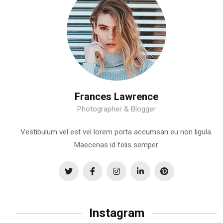
Frances Lawrence
Photographer & Blogger
Vestibulum vel est vel lorem porta accumsan eu non ligula.
Maecenas id felis semper.
Instagram