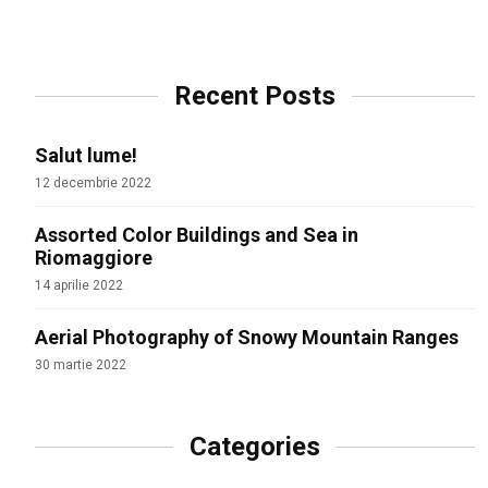
Recent Posts
Salut lume!
12 decembrie 2022
Assorted Color Buildings and Sea in
Riomaggiore
14 aprilie 2022
Aerial Photography of Snowy Mountain Ranges
30 martie 2022
Categories