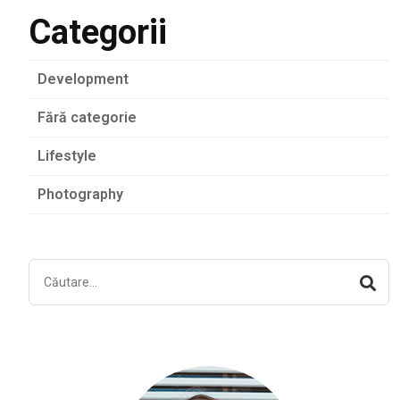
Categorii
Development
Fără categorie
Lifestyle
Photography