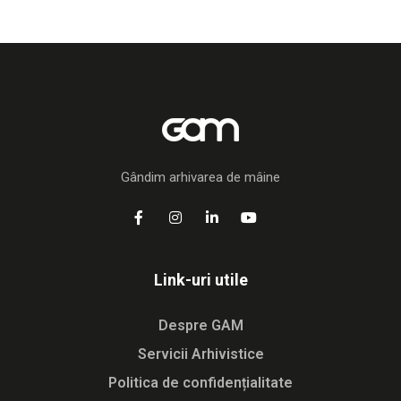
Gândim arhivarea de mâine
Link-uri utile
Despre GAM
Servicii Arhivistice
Politica de confidențialitate