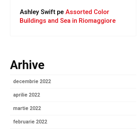
Ashley Swift
pe
Assorted Color
Buildings and Sea in Riomaggiore
Arhive
decembrie 2022
aprilie 2022
martie 2022
februarie 2022