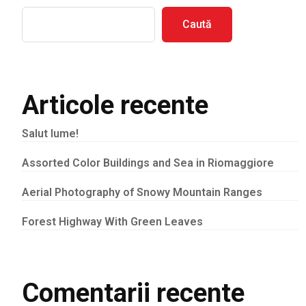
Caută
Articole recente
Salut lume!
Assorted Color Buildings and Sea in Riomaggiore
Aerial Photography of Snowy Mountain Ranges
Forest Highway With Green Leaves
Comentarii recente