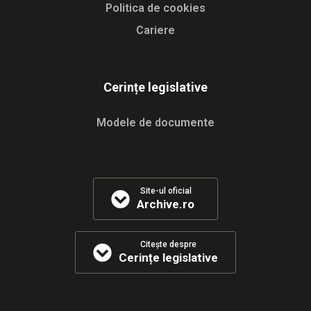
Politica de cookies
Cariere
Cerințe legislative
Modele de documente
Site-ul oficial
Archive.ro
Citește despre
Cerințe legislative