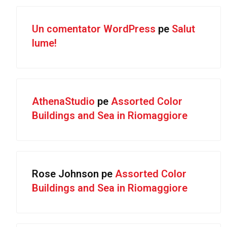
Un comentator WordPress
pe
Salut
lume!
AthenaStudio
pe
Assorted Color
Buildings and Sea in Riomaggiore
Rose Johnson
pe
Assorted Color
Buildings and Sea in Riomaggiore