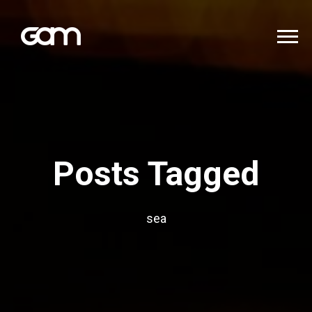
Posts Tagged
sea