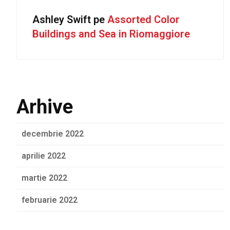
Ashley Swift
pe
Assorted Color
Buildings and Sea in Riomaggiore
Arhive
decembrie 2022
aprilie 2022
martie 2022
februarie 2022