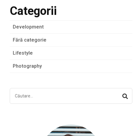
Categorii
Development
Fără categorie
Lifestyle
Photography