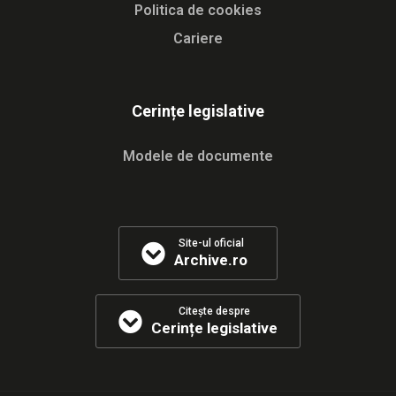
Politica de cookies
Cariere
Cerințe legislative
Modele de documente
Site-ul oficial
Archive.ro
Citește despre
Cerințe legislative