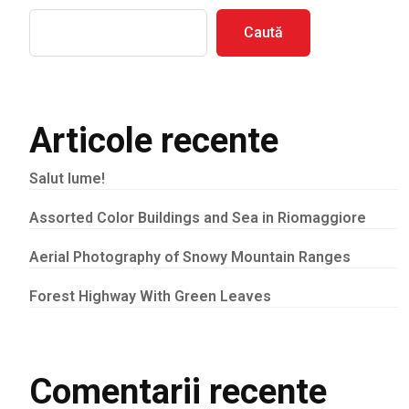
Caută
Articole recente
Salut lume!
Assorted Color Buildings and Sea in Riomaggiore
Aerial Photography of Snowy Mountain Ranges
Forest Highway With Green Leaves
Comentarii recente