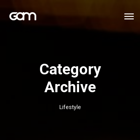
Category
Archive
Lifestyle