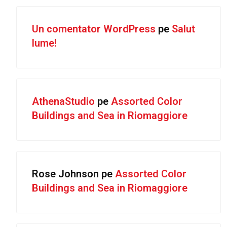
Un comentator WordPress
pe
Salut
lume!
AthenaStudio
pe
Assorted Color
Buildings and Sea in Riomaggiore
Rose Johnson
pe
Assorted Color
Buildings and Sea in Riomaggiore