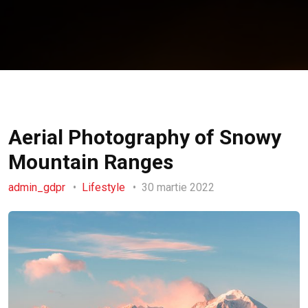
Aerial Photography of Snowy
Mountain Ranges
admin_gdpr
Lifestyle
30 martie 2022