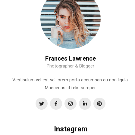
Frances Lawrence
Photographer & Blogger
Vestibulum vel est vel lorem porta accumsan eu non ligula.
Maecenas id felis semper.
Instagram