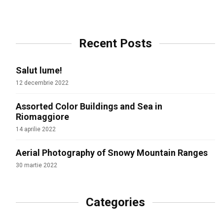
Recent Posts
Salut lume!
12 decembrie 2022
Assorted Color Buildings and Sea in
Riomaggiore
14 aprilie 2022
Aerial Photography of Snowy Mountain Ranges
30 martie 2022
Categories