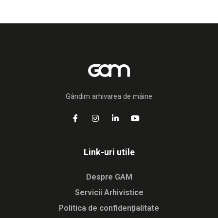
Gândim arhivarea de mâine
Link-uri utile
Despre GAM
Servicii Arhivistice
Politica de confidențialitate