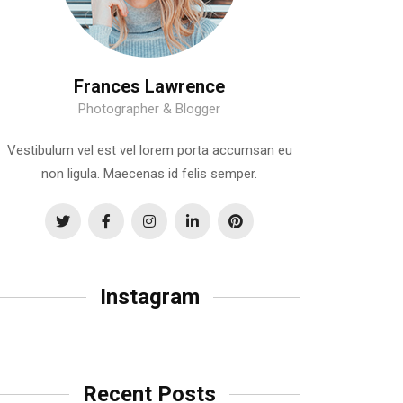
Frances Lawrence
Photographer & Blogger
Vestibulum vel est vel lorem porta accumsan eu
non ligula. Maecenas id felis semper.
Instagram
Recent Posts