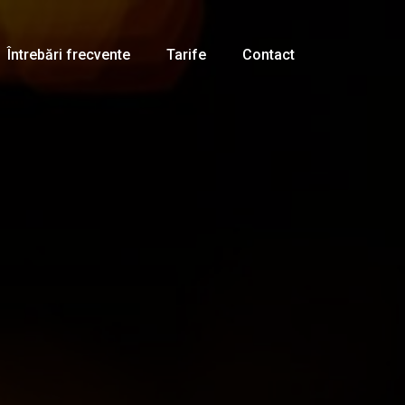
Întrebări frecvente
Tarife
Contact