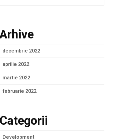
Arhive
decembrie 2022
aprilie 2022
martie 2022
februarie 2022
Categorii
Development