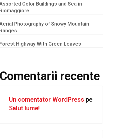
Assorted Color Buildings and Sea in
Riomaggiore
Aerial Photography of Snowy Mountain
Ranges
Forest Highway With Green Leaves
Comentarii recente
Un comentator WordPress
pe
Salut lume!