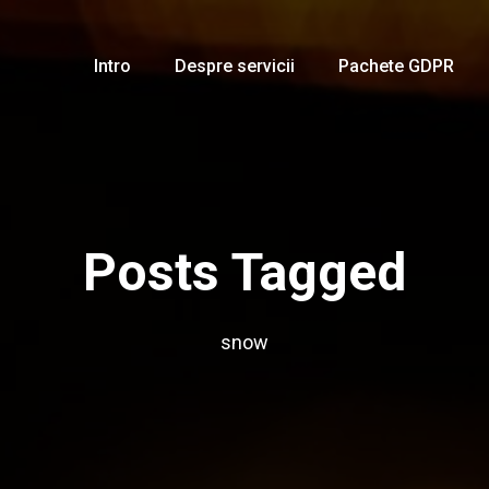
Intro
Despre servicii
Pachete GDPR
Posts Tagged
snow