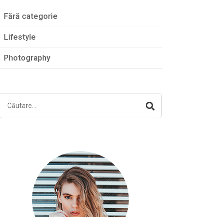
Fără categorie
Lifestyle
Photography