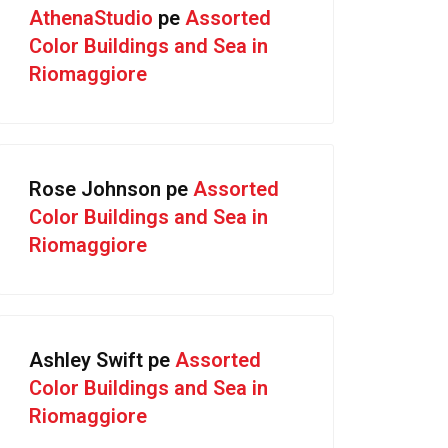
AthenaStudio
pe
Assorted
Color Buildings and Sea in
Riomaggiore
Rose Johnson
pe
Assorted
Color Buildings and Sea in
Riomaggiore
Ashley Swift
pe
Assorted
Color Buildings and Sea in
Riomaggiore