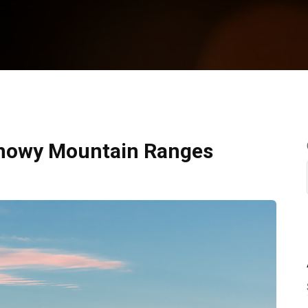
Snowy Mountain Ranges