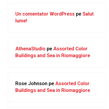
Un comentator WordPress
pe
Salut
lume!
AthenaStudio
pe
Assorted Color
Buildings and Sea in Riomaggiore
Rose Johnson
pe
Assorted Color
Buildings and Sea in Riomaggiore