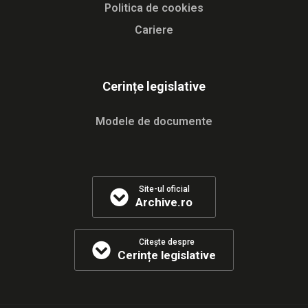
Politica de cookies
Cariere
Cerințe legislative
Modele de documente
Site-ul oficial
Archive.ro
Citește despre
Cerințe legislative