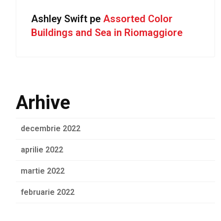
Ashley Swift
pe
Assorted Color
Buildings and Sea in Riomaggiore
Arhive
decembrie 2022
aprilie 2022
martie 2022
februarie 2022