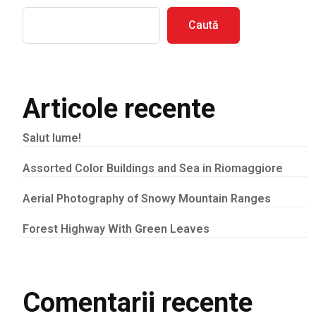
Caută
Articole recente
Salut lume!
Assorted Color Buildings and Sea in Riomaggiore
Aerial Photography of Snowy Mountain Ranges
Forest Highway With Green Leaves
Comentarii recente