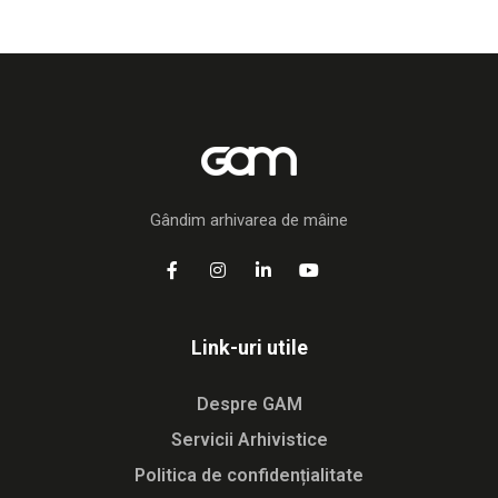
Gândim arhivarea de mâine
Link-uri utile
Despre GAM
Servicii Arhivistice
Politica de confidențialitate