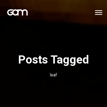
Posts Tagged
leaf