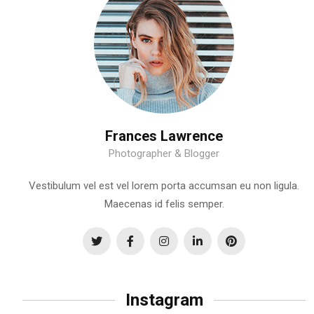
Frances Lawrence
Photographer & Blogger
Vestibulum vel est vel lorem porta accumsan eu non ligula.
Maecenas id felis semper.
Instagram