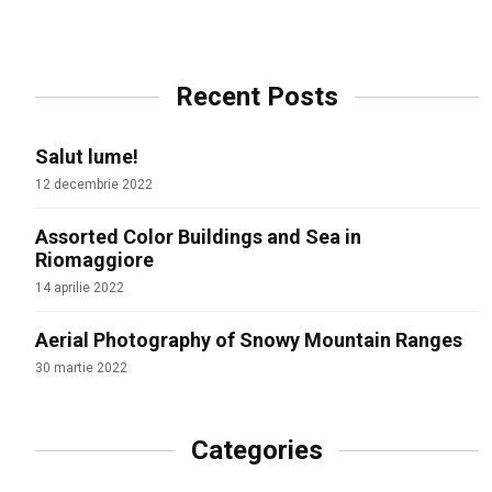
Recent Posts
Salut lume!
12 decembrie 2022
Assorted Color Buildings and Sea in
Riomaggiore
14 aprilie 2022
Aerial Photography of Snowy Mountain Ranges
30 martie 2022
Categories