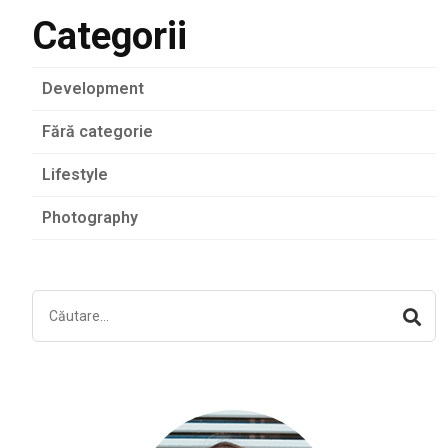
Categorii
Development
Fără categorie
Lifestyle
Photography