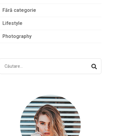
Fără categorie
Lifestyle
Photography