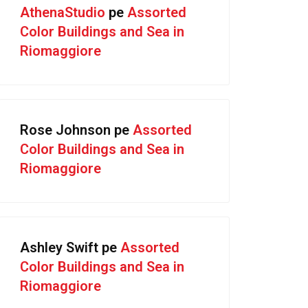
AthenaStudio
pe
Assorted
Color Buildings and Sea in
Riomaggiore
Rose Johnson
pe
Assorted
Color Buildings and Sea in
Riomaggiore
Ashley Swift
pe
Assorted
Color Buildings and Sea in
Riomaggiore