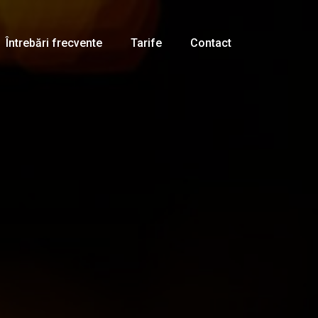
Întrebări frecvente
Tarife
Contact