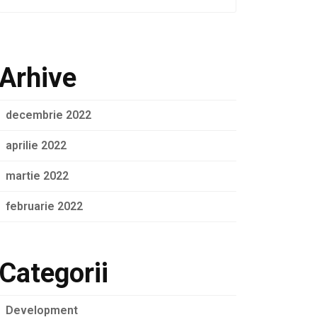
Arhive
decembrie 2022
aprilie 2022
martie 2022
februarie 2022
Categorii
Development