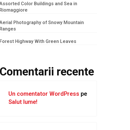
Assorted Color Buildings and Sea in
Riomaggiore
Aerial Photography of Snowy Mountain
Ranges
Forest Highway With Green Leaves
Comentarii recente
Un comentator WordPress
pe
Salut lume!