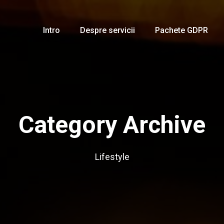
Intro
Despre servicii
Pachete GDPR
Category Archive
Lifestyle