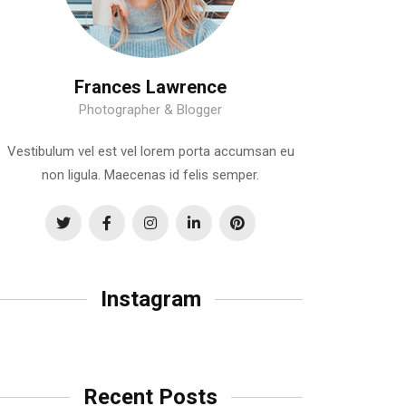
Frances Lawrence
Photographer & Blogger
Vestibulum vel est vel lorem porta accumsan eu
non ligula. Maecenas id felis semper.
Instagram
Recent Posts