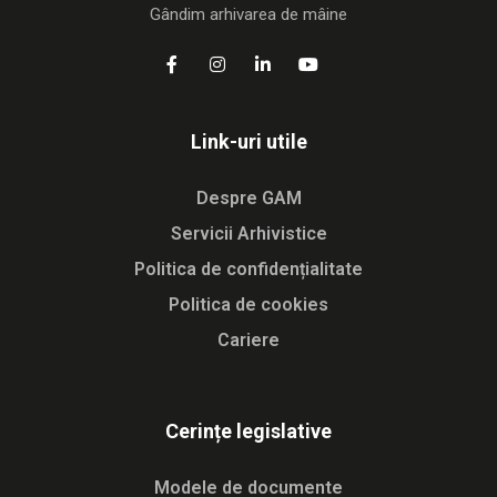
Gândim arhivarea de mâine
Link-uri utile
Despre GAM
Servicii Arhivistice
Politica de confidențialitate
Politica de cookies
Cariere
Cerințe legislative
Modele de documente