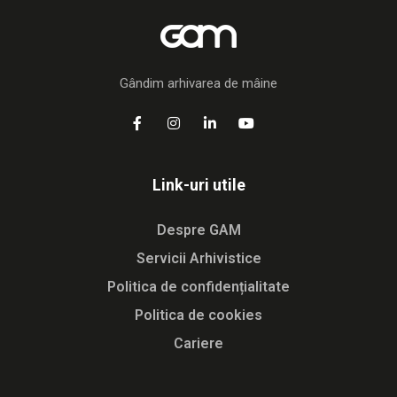
Gândim arhivarea de mâine
Link-uri utile
Despre GAM
Servicii Arhivistice
Politica de confidențialitate
Politica de cookies
Cariere