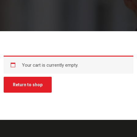
Your cart is currently empty.
Return to shop